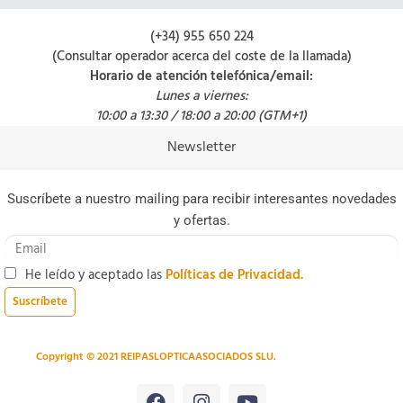
(+34) 955 650 224
(Consultar operador acerca del coste de la llamada)
Horario de atención telefónica/email:
Lunes a viernes:
10:00 a 13:30 / 18:00 a 20:00 (GTM+1)
Newsletter
Suscríbete a nuestro mailing para recibir interesantes novedades
y ofertas.
He leído y aceptado las
Políticas de Privacidad.
Suscríbete
Copyright © 2021 REIPASLOPTICAASOCIADOS SLU.