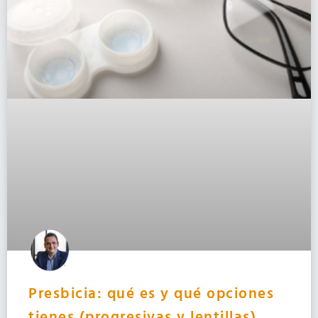
Presbicia: qué es y qué opciones
tienes (progresivas y lentillas)