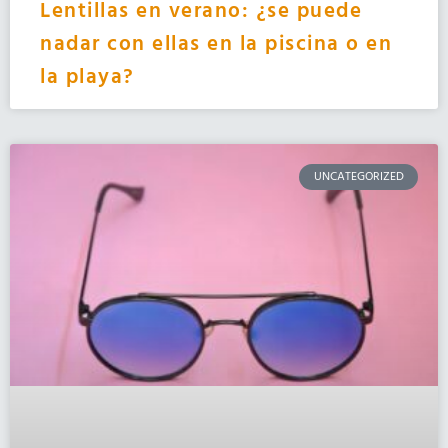
Lentillas en verano: ¿se puede
nadar con ellas en la piscina o en
la playa?
UNCATEGORIZED