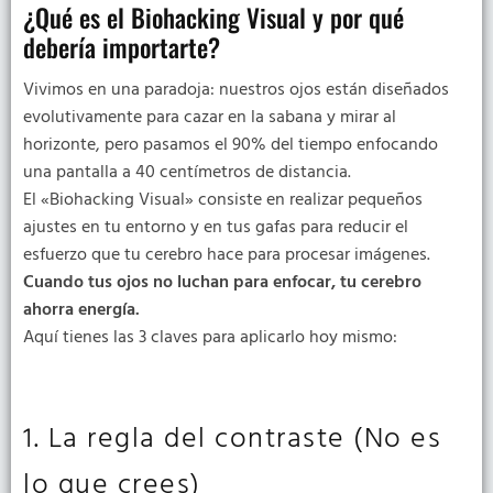
¿Qué es el Biohacking Visual y por qué
debería importarte?
Vivimos en una paradoja: nuestros ojos están diseñados
evolutivamente para cazar en la sabana y mirar al
horizonte, pero pasamos el 90% del tiempo enfocando
una pantalla a 40 centímetros de distancia.
El «Biohacking Visual» consiste en realizar pequeños
ajustes en tu entorno y en tus gafas para reducir el
esfuerzo que tu cerebro hace para procesar imágenes.
Cuando tus ojos no luchan para enfocar, tu cerebro
ahorra energía.
Aquí tienes las 3 claves para aplicarlo hoy mismo:
1. La regla del contraste (No es
lo que crees)