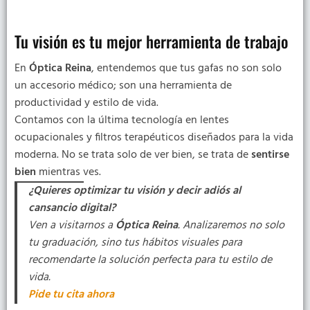
Tu visión es tu mejor herramienta de trabajo
En
Óptica Reina
, entendemos que tus gafas no son solo
un accesorio médico; son una herramienta de
productividad y estilo de vida.
Contamos con la última tecnología en lentes
ocupacionales y filtros terapéuticos diseñados para la vida
moderna. No se trata solo de ver bien, se trata de
sentirse
bien
mientras ves.
¿Quieres optimizar tu visión y decir adiós al
cansancio digital?
Ven a visitarnos a
Óptica Reina
. Analizaremos no solo
tu graduación, sino tus hábitos visuales para
recomendarte la solución perfecta para tu estilo de
vida.
Pide tu cita ahora