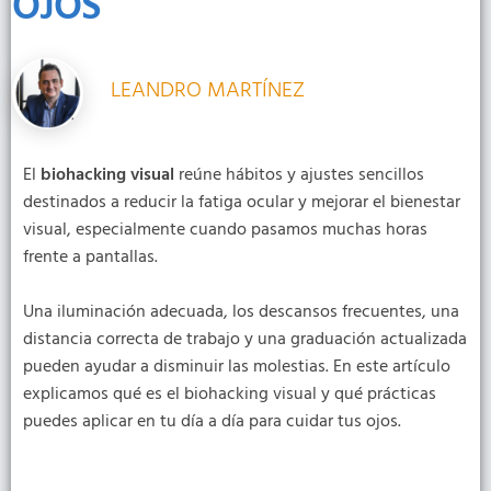
OJOS
LEANDRO MARTÍNEZ
El
biohacking visual
reúne hábitos y ajustes sencillos
destinados a reducir la fatiga ocular y mejorar el bienestar
visual, especialmente cuando pasamos muchas horas
frente a pantallas.
Una iluminación adecuada, los descansos frecuentes, una
distancia correcta de trabajo y una graduación actualizada
pueden ayudar a disminuir las molestias. En este artículo
explicamos qué es el biohacking visual y qué prácticas
puedes aplicar en tu día a día para cuidar tus ojos.