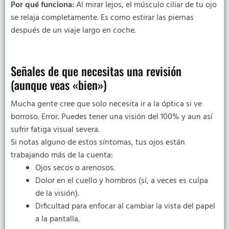
Por qué funciona:
Al mirar lejos, el músculo ciliar de tu ojo
se relaja completamente. Es como estirar las piernas
después de un viaje largo en coche.
Señales de que necesitas una revisión
(aunque veas «bien»)
Mucha gente cree que solo necesita ir a la óptica si ve
borroso. Error. Puedes tener una visión del 100% y aun así
sufrir fatiga visual severa.
Si notas alguno de estos síntomas, tus ojos están
trabajando más de la cuenta:
Ojos secos o arenosos.
Dolor en el cuello y hombros (sí, a veces es culpa
de la visión).
Dificultad para enfocar al cambiar la vista del papel
a la pantalla.