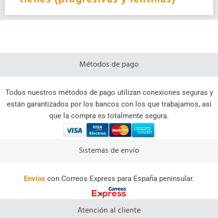
Métodos de pago
Todos nuestros métodos de pago utilizan conexiones seguras y
están garantizados por los bancos con los que trabajamos, así
que la compra es totalmente segura.
Sistemas de envío
Envíos
con Correos Express para España peninsular.
Atención al cliente