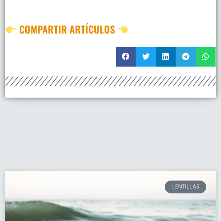
COMPARTIR ARTÍCULOS
LENTILLAS