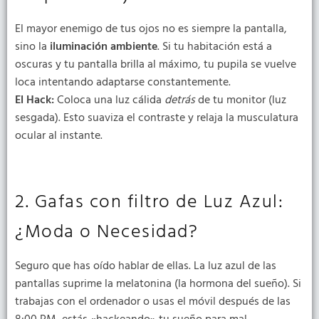
El mayor enemigo de tus ojos no es siempre la pantalla,
sino la
iluminación ambiente
. Si tu habitación está a
oscuras y tu pantalla brilla al máximo, tu pupila se vuelve
loca intentando adaptarse constantemente.
El Hack:
Coloca una luz cálida
detrás
de tu monitor (luz
sesgada). Esto suaviza el contraste y relaja la musculatura
ocular al instante.
2. Gafas con filtro de Luz Azul:
¿Moda o Necesidad?
Seguro que has oído hablar de ellas. La luz azul de las
pantallas suprime la melatonina (la hormona del sueño). Si
trabajas con el ordenador o usas el móvil después de las