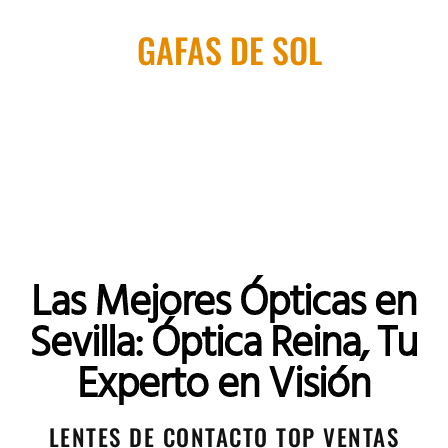
GAFAS DE SOL
Las Mejores Ópticas en
Sevilla: Óptica Reina, Tu
Experto en Visión
LENTES DE CONTACTO TOP VENTAS