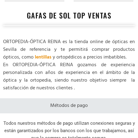
GAFAS DE SOL TOP VENTAS
ORTOPEDIA-ÓPTICA REINA es la tienda online de ópticas en
Sevilla de referencia y te permitirá comprar productos
ópticos, como
lentillas
y ortopédicos a precios imbatibles.
En ORTOPEDIA-ÓPTICA REINA gozamos de experiencia
personalizada con años de experiencia en el ámbito de la
óptica y la ortopedia, siendo nuestro objetivo siempre la
satisfacción de nuestros clientes .
Métodos de pago
Todos nuestros métodos de pago utilizan conexiones seguras y
están garantizados por los bancos con los que trabajamos, así