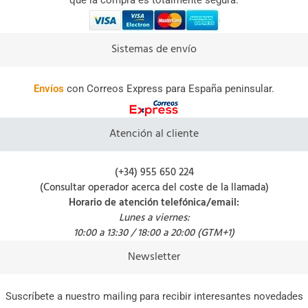
que la compra es totalmente segura.
Sistemas de envío
Envíos
con Correos Express para España peninsular.
Atención al cliente
(+34) 955 650 224
(Consultar operador acerca del coste de la llamada)
Horario de atención telefónica/email:
Lunes a viernes:
10:00 a 13:30 / 18:00 a 20:00 (GTM+1)
Newsletter
Suscríbete a nuestro mailing para recibir interesantes novedades