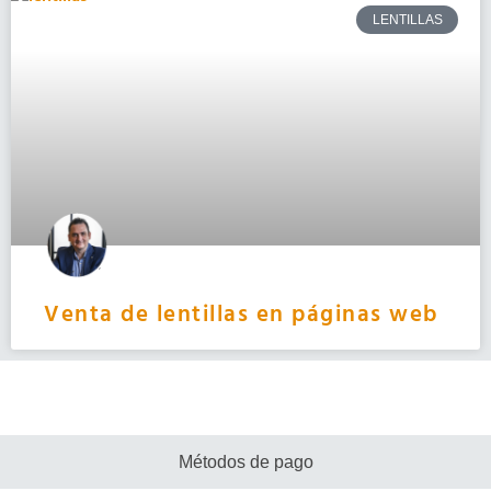
LENTILLAS
Venta de lentillas en páginas web
Métodos de pago