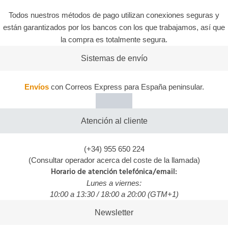
Todos nuestros métodos de pago utilizan conexiones seguras y
están garantizados por los bancos con los que trabajamos, así que
la compra es totalmente segura.
Sistemas de envío
Envíos
con Correos Express para España peninsular.
Atención al cliente
(+34) 955 650 224
(Consultar operador acerca del coste de la llamada)
Horario de atención telefónica/email:
Lunes a viernes:
10:00 a 13:30 / 18:00 a 20:00 (GTM+1)
Newsletter