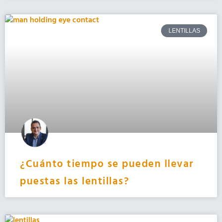
LENTILLAS
¿Cuánto tiempo se pueden llevar
puestas las lentillas?