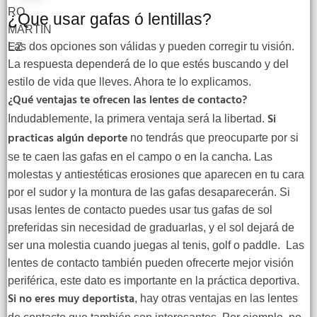
¿Que usar gafas ó lentillas?
Las dos opciones son válidas y pueden corregir tu visión.
La respuesta dependerá de lo que estés buscando y del
estilo de vida que lleves. Ahora te lo explicamos.
¿Qué ventajas te ofrecen las lentes de contacto?
Si
Indudablemente, la primera ventaja será la libertad.
practicas algún deporte
no tendrás que preocuparte por si
se te caen las gafas en el campo o en la cancha. Las
molestas y antiestéticas erosiones que aparecen en tu cara
por el sudor y la montura de las gafas desaparecerán. Si
usas lentes de contacto puedes usar tus gafas de sol
preferidas sin necesidad de graduarlas, y el sol dejará de
ser una molestia cuando juegas al tenis, golf o paddle. Las
lentes de contacto también pueden ofrecerte mejor visión
periférica, este dato es importante en la práctica deportiva.
Si no eres muy deportista
, hay otras ventajas en las lentes