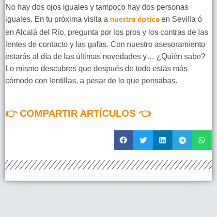
No hay dos ojos iguales y tampoco hay dos personas
nuestra óptica
iguales. En tu próxima visita a
en Sevilla ó
en Alcalá del Río, pregunta por los pros y los contras de las
lentes de contacto y las gafas. Con nuestro asesoramiento
estarás al día de las últimas novedades y… ¿Quién sabe?
Lo mismo descubres que después de todo estás más
cómodo con lentillas, a pesar de lo que pensabas.
👉 COMPARTIR ARTÍCULOS 👈