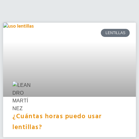
LENTILLAS
¿Cuántas horas puedo usar
lentillas?