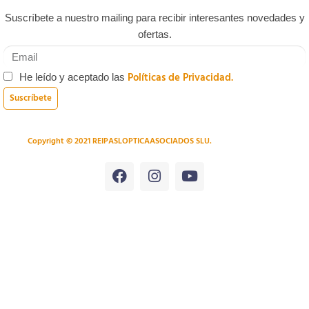
Suscríbete a nuestro mailing para recibir interesantes novedades y
ofertas.
Políticas de Privacidad.
He leído y aceptado las
Suscríbete
Copyright © 2021 REIPASLOPTICAASOCIADOS SLU.