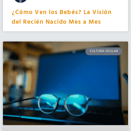
¿Cómo Ven los Bebés? La Visión
del Recién Nacido Mes a Mes
CULTURA OCULAR