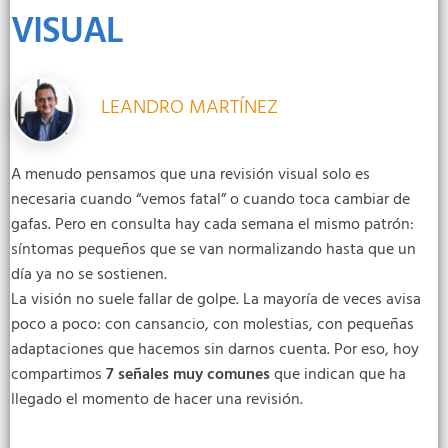
VISUAL
LEANDRO MARTÍNEZ
A menudo pensamos que una revisión visual solo es
necesaria cuando “vemos fatal” o cuando toca cambiar de
gafas. Pero en consulta hay cada semana el mismo patrón:
síntomas pequeños que se van normalizando hasta que un
día ya no se sostienen.
La visión no suele fallar de golpe. La mayoría de veces avisa
poco a poco: con cansancio, con molestias, con pequeñas
adaptaciones que hacemos sin darnos cuenta. Por eso, hoy
compartimos
7 señales muy comunes
que indican que ha
llegado el momento de hacer una revisión.