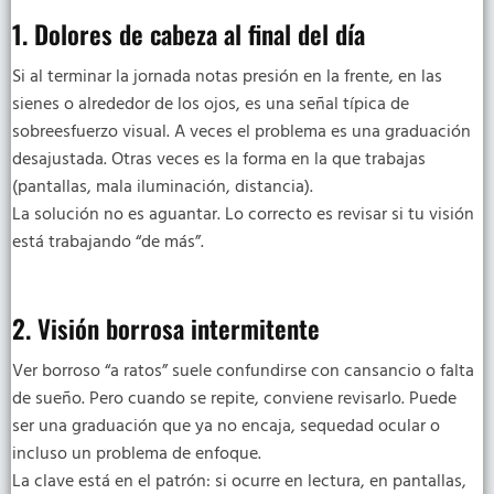
1. Dolores de cabeza al final del día
Si al terminar la jornada notas presión en la frente, en las
sienes o alrededor de los ojos, es una señal típica de
sobreesfuerzo visual. A veces el problema es una graduación
desajustada. Otras veces es la forma en la que trabajas
(pantallas, mala iluminación, distancia).
La solución no es aguantar. Lo correcto es revisar si tu visión
está trabajando “de más”.
2. Visión borrosa intermitente
Ver borroso “a ratos” suele confundirse con cansancio o falta
de sueño. Pero cuando se repite, conviene revisarlo. Puede
ser una graduación que ya no encaja, sequedad ocular o
incluso un problema de enfoque.
La clave está en el patrón: si ocurre en lectura, en pantallas,