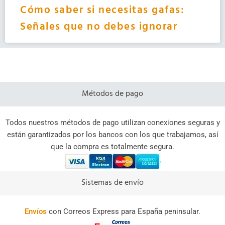
Cómo saber si necesitas gafas:
Señales que no debes ignorar
Métodos de pago
Todos nuestros métodos de pago utilizan conexiones seguras y
están garantizados por los bancos con los que trabajamos, así
que la compra es totalmente segura.
Sistemas de envío
Envíos
con Correos Express para España peninsular.