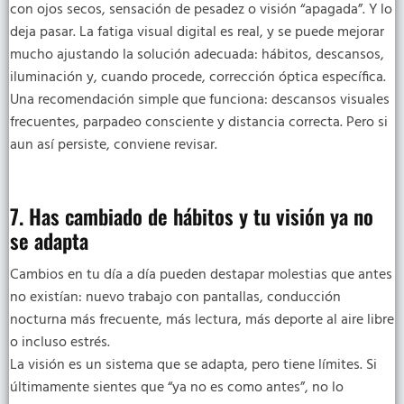
con ojos secos, sensación de pesadez o visión “apagada”. Y lo
deja pasar. La fatiga visual digital es real, y se puede mejorar
mucho ajustando la solución adecuada: hábitos, descansos,
iluminación y, cuando procede, corrección óptica específica.
Una recomendación simple que funciona: descansos visuales
frecuentes, parpadeo consciente y distancia correcta. Pero si
aun así persiste, conviene revisar.
7. Has cambiado de hábitos y tu visión ya no
se adapta
Cambios en tu día a día pueden destapar molestias que antes
no existían: nuevo trabajo con pantallas, conducción
nocturna más frecuente, más lectura, más deporte al aire libre
o incluso estrés.
La visión es un sistema que se adapta, pero tiene límites. Si
últimamente sientes que “ya no es como antes”, no lo