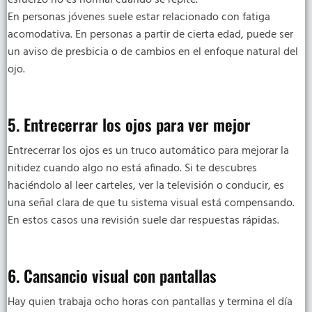
En personas jóvenes suele estar relacionado con fatiga
acomodativa. En personas a partir de cierta edad, puede ser
un aviso de presbicia o de cambios en el enfoque natural del
ojo.
5. Entrecerrar los ojos para ver mejor
Entrecerrar los ojos es un truco automático para mejorar la
nitidez cuando algo no está afinado. Si te descubres
haciéndolo al leer carteles, ver la televisión o conducir, es
una señal clara de que tu sistema visual está compensando.
En estos casos una revisión suele dar respuestas rápidas.
6. Cansancio visual con pantallas
Hay quien trabaja ocho horas con pantallas y termina el día