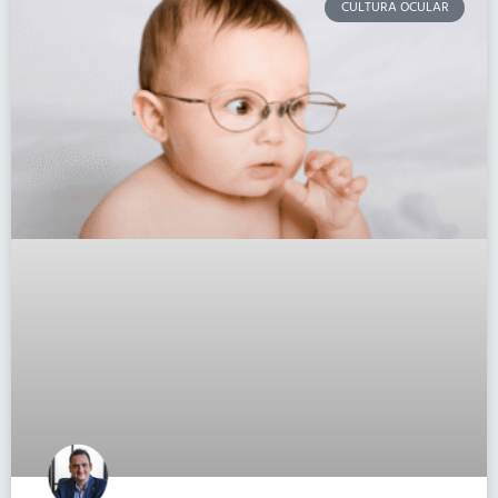
CULTURA OCULAR