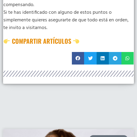
compensando.
Si te has identificado con alguno de estos puntos o
simplemente quieres asegurarte de que todo está en orden,
te invito a visitarnos.
COMPARTIR ARTÍCULOS