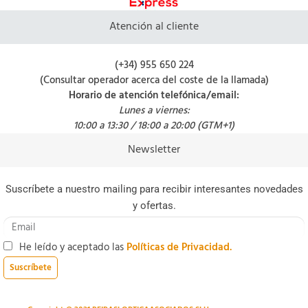
Atención al cliente
(+34) 955 650 224
(Consultar operador acerca del coste de la llamada)
Horario de atención telefónica/email:
Lunes a viernes:
10:00 a 13:30 / 18:00 a 20:00 (GTM+1)
Newsletter
Suscríbete a nuestro mailing para recibir interesantes novedades
y ofertas.
He leído y aceptado las
Políticas de Privacidad.
Suscríbete