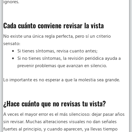
ignores.
Cada cuánto conviene revisar la vista
No existe una única regla perfecta, pero sí un criterio
sensato:
Si tienes síntomas, revisa cuanto antes;
Si no tienes síntomas, la revisión periódica ayuda a
prevenir problemas que avanzan en silencio.
Lo importante es no esperar a que la molestia sea grande.
¿Hace cuánto que no revisas tu vista?
A veces el mayor error es el más silencioso: dejar pasar años
sin revisar. Muchas alteraciones visuales no dan señales
fuertes al principio, y cuando aparecen, ya llevas tiempo