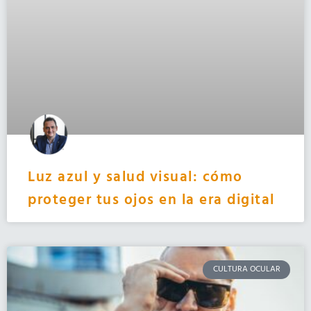
Luz azul y salud visual: cómo
proteger tus ojos en la era digital
CULTURA OCULAR