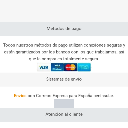
Métodos de pago
Todos nuestros métodos de pago utilizan conexiones seguras y
están garantizados por los bancos con los que trabajamos, así
que la compra es totalmente segura.
Sistemas de envío
Envíos
con Correos Express para España peninsular.
Atención al cliente