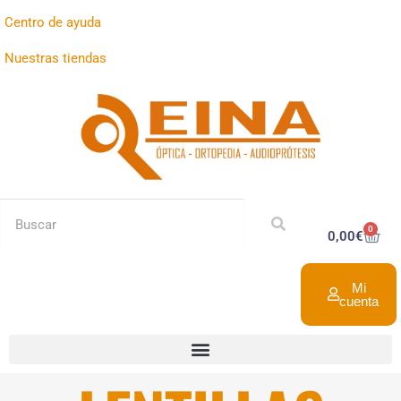
Centro de ayuda
Nuestras tiendas
0
0,00
€
Mi
cuenta