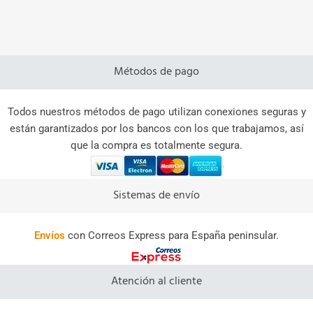
Métodos de pago
Todos nuestros métodos de pago utilizan conexiones seguras y
están garantizados por los bancos con los que trabajamos, así
que la compra es totalmente segura.
Sistemas de envío
Envíos
con Correos Express para España peninsular.
Atención al cliente