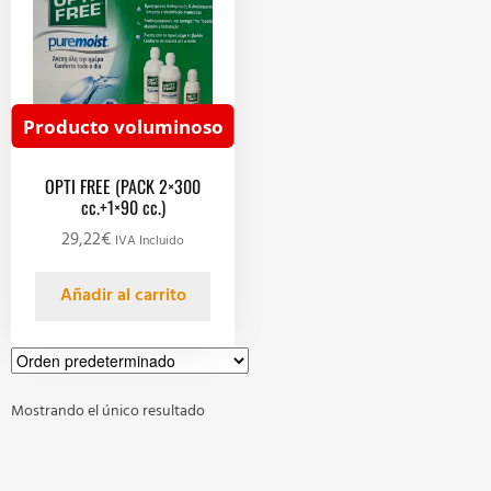
Producto voluminoso
OPTI FREE (PACK 2×300
cc.+1×90 cc.)
29,22
€
IVA Incluido
Añadir al carrito
Mostrando el único resultado