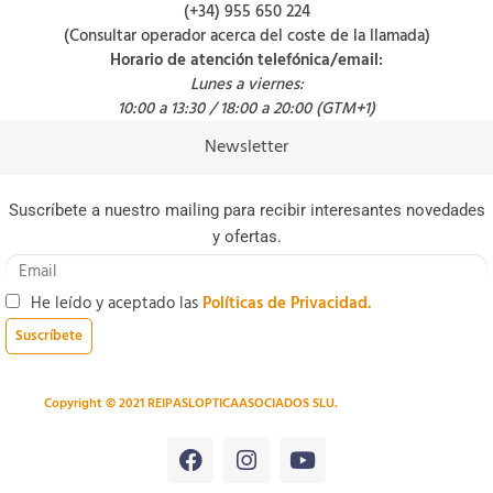
(+34) 955 650 224
(Consultar operador acerca del coste de la llamada)
Horario de atención telefónica/email:
Lunes a viernes:
10:00 a 13:30 / 18:00 a 20:00 (GTM+1)
Newsletter
Suscríbete a nuestro mailing para recibir interesantes novedades
y ofertas.
He leído y aceptado las
Políticas de Privacidad.
Suscríbete
Copyright © 2021 REIPASLOPTICAASOCIADOS SLU.