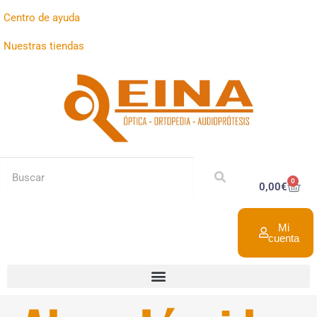
Centro de ayuda
Nuestras tiendas
0
0,00
€
Mi
cuenta