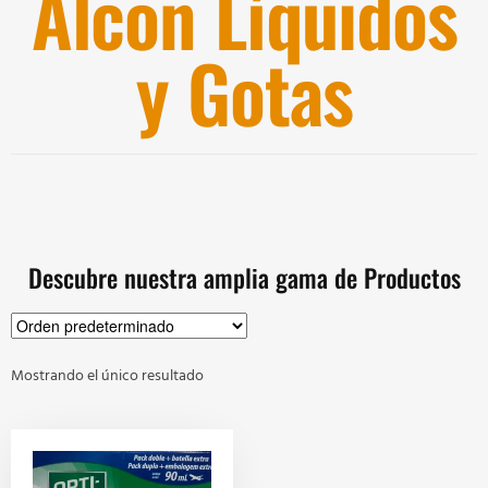
Alcon Líquidos
y Gotas
Descubre nuestra amplia gama de Productos
Mostrando el único resultado