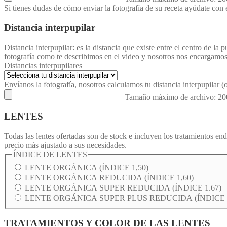
Si tienes dudas de cómo enviar la fotografía de su receta ayúdate con 
Distancia interpupilar
Distancia interpupilar: es la distancia que existe entre el centro de l
fotografía como te describimos en el video y nosotros nos encargamos 
Distancias interpupilares
Envíanos la fotografía, nosotros calculamos tu distancia interpupilar (
Tamaño máximo de archivo: 2
LENTES
Todas las lentes ofertadas son de stock e incluyen los tratamientos end
precio más ajustado a sus necesidades.
ÍNDICE DE LENTES
LENTE ORGÁNICA (ÍNDICE 1,50)
LENTE ORGÁNICA REDUCIDA (ÍNDICE 1,60)
LENTE ORGÁNICA SUPER REDUCIDA (ÍNDICE 1.67)
LENTE ORGÁNICA SUPER PLUS REDUCIDA (ÍNDICE 1
TRATAMIENTOS Y COLOR DE LAS LENTES