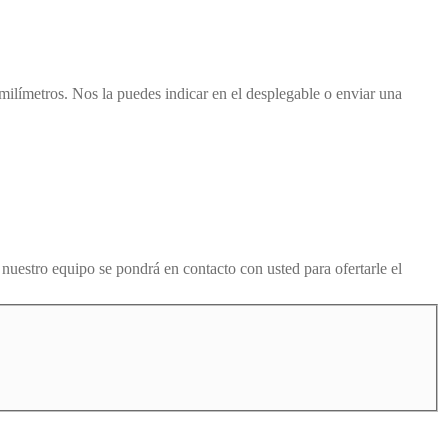
n milímetros. Nos la puedes indicar en el desplegable o enviar una
n nuestro equipo se pondrá en contacto con usted para ofertarle el