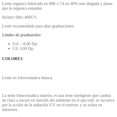
Lente organica fabricada en MR-1,74 un 40% mas delgada y plana
que la organica estandar.
Incluye filtro 400UV.
Lente recomendada para altas graduaciones.
Límites de graduación:
Esf: – 8,00 Dp.
Cil: 3,00 Dp.
COLORES
Lente no fotocromatica blanca.
La lente fotocromática marrón, es una lente inteligente que cambia
de claro a oscuro en función del ambiente en el que esté, se oscurece
por la acción de la radiación UV en el exterior, y se aclara en
interiores.