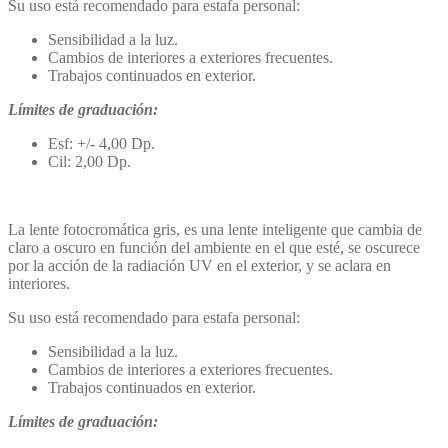
Su uso está recomendado para estafa personal:
Sensibilidad a la luz.
Cambios de interiores a exteriores frecuentes.
Trabajos continuados en exterior.
Límites de graduación:
Esf: +/- 4,00 Dp.
Cil: 2,00 Dp.
La lente fotocromática gris, es una lente inteligente que cambia de
claro a oscuro en función del ambiente en el que esté, se oscurece
por la acción de la radiación UV en el exterior, y se aclara en
interiores.
Su uso está recomendado para estafa personal:
Sensibilidad a la luz.
Cambios de interiores a exteriores frecuentes.
Trabajos continuados en exterior.
Límites de graduación: