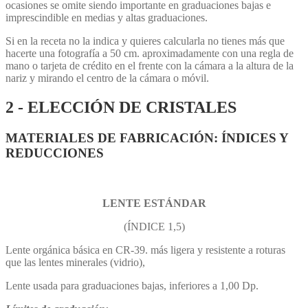
ocasiones se omite siendo importante en graduaciones bajas e
imprescindible en medias y altas graduaciones.
Si en la receta no la indica y quieres calcularla no tienes más que
hacerte una fotografía a 50 cm. aproximadamente con una regla de
mano o tarjeta de crédito en el frente con la cámara a la altura de la
nariz y mirando el centro de la cámara o móvil.
2 - ELECCIÓN DE CRISTALES
MATERIALES DE FABRICACIÓN: ÍNDICES Y
REDUCCIONES
LENTE ESTÁNDAR
(ÍNDICE 1,5)
Lente orgánica básica en CR-39. más ligera y resistente a roturas
que las lentes minerales (vidrio),
Lente usada para graduaciones bajas, inferiores a 1,00 Dp.