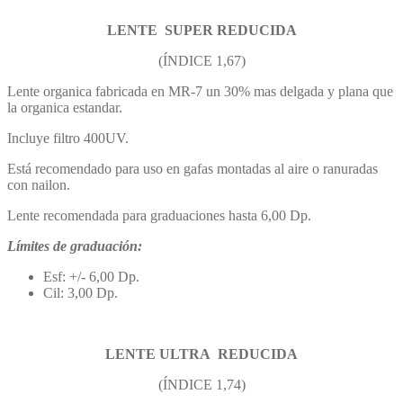
LENTE
SUPER REDUCIDA
(ÍNDICE 1,67)
Lente organica fabricada en MR-7 un 30% mas delgada y plana que
la organica estandar.
Incluye filtro 400UV.
Está recomendado para uso en gafas montadas al aire o ranuradas
con nailon.
Lente recomendada para graduaciones hasta 6,00 Dp.
Límites de graduación:
Esf: +/- 6,00 Dp.
Cil: 3,00 Dp.
LENTE ULTRA
REDUCIDA
(ÍNDICE 1,74)