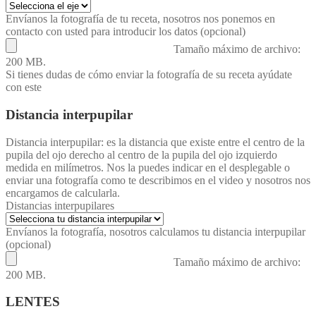
Envíanos la fotografía de tu receta, nosotros nos ponemos en
contacto con usted para introducir los datos (opcional)
Tamaño máximo de archivo:
200 MB.
Si tienes dudas de cómo enviar la fotografía de su receta ayúdate
con este
vídeo
Distancia interpupilar
Distancia interpupilar: es la distancia que existe entre el centro de la
pupila del ojo derecho al centro de la pupila del ojo izquierdo
medida en milímetros. Nos la puedes indicar en el desplegable o
enviar una fotografía como te describimos en el video y nosotros nos
encargamos de calcularla.
Distancias interpupilares
Envíanos la fotografía, nosotros calculamos tu distancia interpupilar
(opcional)
Tamaño máximo de archivo:
200 MB.
LENTES