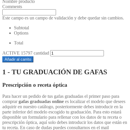
Nombre producto
Comments
Este campo es un campo de validación y debe quedar sin cambios.
Subtotal
Options
Total
ACTIVE 15797 cantidad
Añadir al carrito
1 - TU GRADUACIÓN DE GAFAS
Prescripción o receta óptica
Para hacer un pedido de tus gafas graduadas el primer paso para
comprar
gafas graduadas online
es localizar el modelo que desees
adquirir en nuestro catálogo, posteriormente debes introducir en la
parte inferior del modelo escogido tu graduación. Para esto estará
disponible un formulario para rellenar con los datos de tu receta o
prescripción óptica, aquí solo debes introducir los datos que están en
tu receta. En caso de dudas puedes consultarnos en el mail