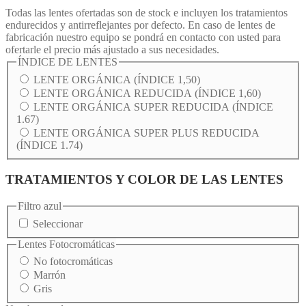
Todas las lentes ofertadas son de stock e incluyen los tratamientos
endurecidos y antirreflejantes por defecto. En caso de lentes de
fabricación nuestro equipo se pondrá en contacto con usted para
ofertarle el precio más ajustado a sus necesidades.
ÍNDICE DE LENTES
LENTE ORGÁNICA (ÍNDICE 1,50)
LENTE ORGÁNICA REDUCIDA (ÍNDICE 1,60)
LENTE ORGÁNICA SUPER REDUCIDA (ÍNDICE
1.67)
LENTE ORGÁNICA SUPER PLUS REDUCIDA
(ÍNDICE 1.74)
TRATAMIENTOS Y COLOR DE LAS LENTES
Filtro azul
Seleccionar
Lentes Fotocromáticas
No fotocromáticas
Marrón
Gris