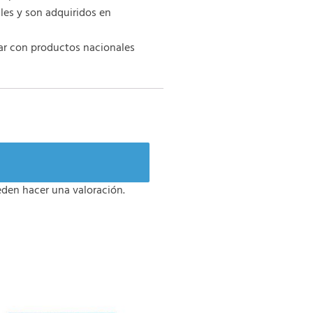
es y son adquiridos en
ar con productos nacionales
den hacer una valoración.