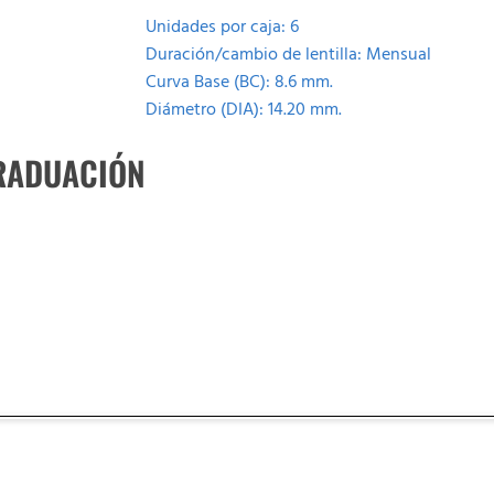
Unidades por caja: 6
Duración/cambio de lentilla: Mensual
Curva Base (BC): 8.6 mm.
Diámetro (DIA): 14.20 mm.
RADUACIÓN