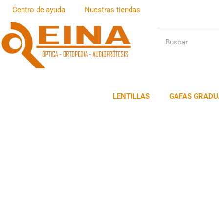
Centro de ayuda
Nuestras tiendas
LENTILLAS
GAFAS GRADU