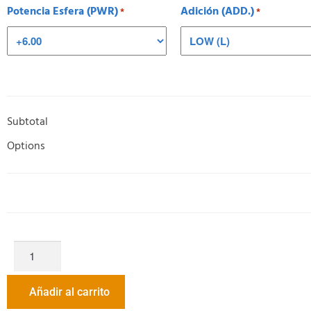
Potencia Esfera (PWR)
Adición (ADD.)
*
*
Subtotal
Options
Añadir al carrito