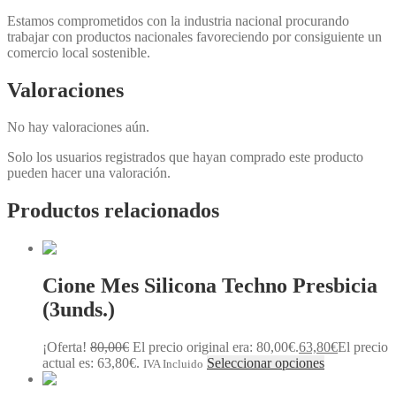
Estamos comprometidos con la industria nacional procurando
trabajar con productos nacionales favoreciendo por consiguiente un
comercio local sostenible.
Valoraciones
No hay valoraciones aún.
Solo los usuarios registrados que hayan comprado este producto
pueden hacer una valoración.
Productos relacionados
Cione Mes Silicona Techno Presbicia
(3unds.)
¡Oferta!
80,00
€
El precio original era: 80,00€.
63,80
€
El precio
actual es: 63,80€.
Seleccionar opciones
IVA Incluido