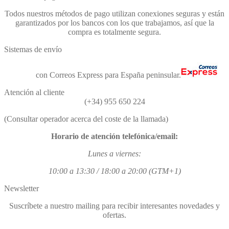
Todos nuestros métodos de pago utilizan conexiones seguras y están
garantizados por los bancos con los que trabajamos, así que la
compra es totalmente segura.
Sistemas de envío
Envíos
con Correos Express para España peninsular.
Atención al cliente
(+34) 955 650 224
(Consultar operador acerca del coste de la llamada)
Horario de atención telefónica/email:
Lunes a viernes:
10:00 a 13:30 / 18:00 a 20:00 (GTM+1)
Newsletter
Suscríbete a nuestro mailing para recibir interesantes novedades y
ofertas.