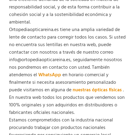
responsabilidad social, y de esta forma contribuir a la
cohesión social y a la sostenibilidad económica y
ambiental.
Ortopediaopticareina.es tiene una amplia variedad de
lente de contacto para corregir todos los casos. Si usted
no encuentra sus lentillas en nuestra web, puede
contactar con nosotros a través de nuestro correo
info@ortopediaopticareina.es, seguidamente nosotros
nos pondremos en contacto con usted. También
atendemos el
WhatsApp
en horario comercial y
finalmente si necesita asesoramiento personalizado
puede visitarnos en alguna de
nuestras ópticas físicas
.
En nuestra web todos los productos que vendemos son
100% originales y son adquiridos en distribuidores o
fabricantes oficiales nacionales.
Estamos comprometidos con la industria nacional
procurando trabajar con productos nacionales