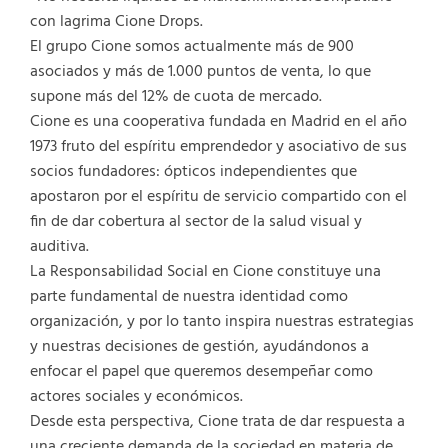
con lagrima Cione Drops.
El grupo Cione somos actualmente más de 900
asociados y más de 1.000 puntos de venta, lo que
supone más del 12% de cuota de mercado.
Cione es una cooperativa fundada en Madrid en el año
1973 fruto del espíritu emprendedor y asociativo de sus
socios fundadores: ópticos independientes que
apostaron por el espíritu de servicio compartido con el
fin de dar cobertura al sector de la salud visual y
auditiva.
La Responsabilidad Social en Cione constituye una
parte fundamental de nuestra identidad como
organización, y por lo tanto inspira nuestras estrategias
y nuestras decisiones de gestión, ayudándonos a
enfocar el papel que queremos desempeñar como
actores sociales y económicos.
Desde esta perspectiva, Cione trata de dar respuesta a
una creciente demanda de la sociedad en materia de