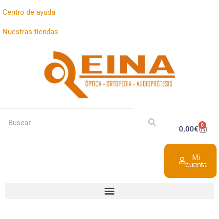
Centro de ayuda
Nuestras tiendas
0
0,00
€
Mi
cuenta