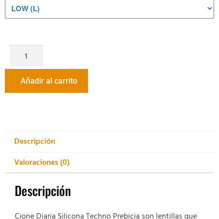
Añadir al carrito
Descripción
Valoraciones (0)
Descripción
Cione Diaria Silicona Techno Prebicia son lentillas que