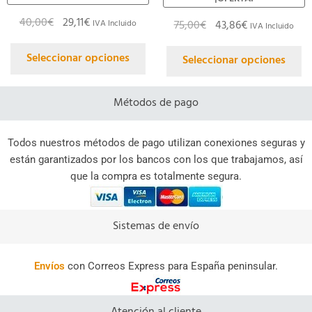
40,00
€
29,11
€
75,00
€
43,86
€
IVA Incluido
IVA Incluido
Seleccionar opciones
Seleccionar opciones
Métodos de pago
Todos nuestros métodos de pago utilizan conexiones seguras y
están garantizados por los bancos con los que trabajamos, así
que la compra es totalmente segura.
Sistemas de envío
Envíos
con Correos Express para España peninsular.