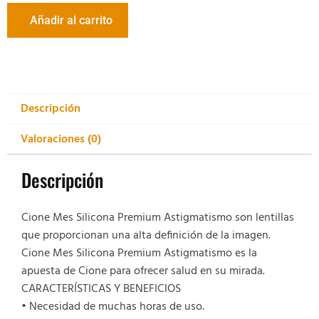
Añadir al carrito
Descripción
Valoraciones (0)
Descripción
Cione Mes Silicona Premium Astigmatismo son lentillas
que proporcionan una alta definición de la imagen.
Cione Mes Silicona Premium Astigmatismo es la
apuesta de Cione para ofrecer salud en su mirada.
CARACTERÍSTICAS Y BENEFICIOS
• Necesidad de muchas horas de uso.