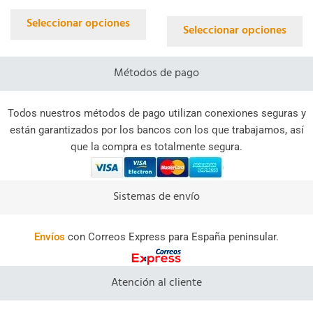
Seleccionar opciones
Seleccionar opciones
Métodos de pago
Todos nuestros métodos de pago utilizan conexiones seguras y
están garantizados por los bancos con los que trabajamos, así
que la compra es totalmente segura.
Sistemas de envío
Envíos
con Correos Express para España peninsular.
Atención al cliente