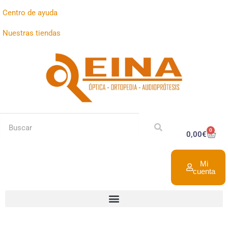
Centro de ayuda
Nuestras tiendas
0
0,00
€
Mi
cuenta