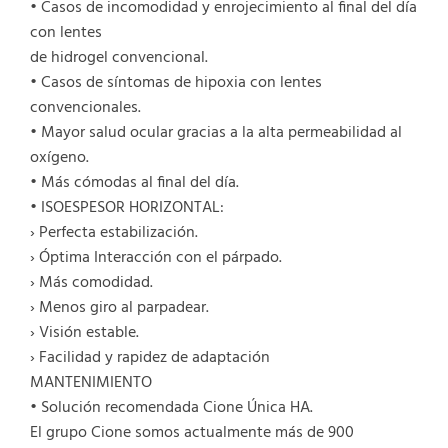
• Casos de incomodidad y enrojecimiento al final del día
con lentes
de hidrogel convencional.
• Casos de síntomas de hipoxia con lentes
convencionales.
• Mayor salud ocular gracias a la alta permeabilidad al
oxígeno.
• Más cómodas al final del día.
• ISOESPESOR HORIZONTAL:
› Perfecta estabilización.
› Óptima Interacción con el párpado.
› Más comodidad.
› Menos giro al parpadear.
› Visión estable.
› Facilidad y rapidez de adaptación
MANTENIMIENTO
• Solución recomendada Cione Única HA.
El grupo Cione somos actualmente más de 900