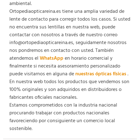
ambiental.
Ortopediaopticareina.es tiene una amplia variedad de
lente de contacto para corregir todos los casos. Si usted
no encuentra sus lentillas en nuestra web, puede
contactar con nosotros a través de nuestro correo
info@ortopediaopticareina.es, seguidamente nosotros
nos pondremos en contacto con usted. También
atendemos el
WhatsApp
en horario comercial y
finalmente si necesita asesoramiento personalizado
puede visitarnos en alguna de
nuestras ópticas físicas
.
En nuestra web todos los productos que vendemos son
100% originales y son adquiridos en distribuidores o
fabricantes oficiales nacionales.
Estamos comprometidos con la industria nacional
procurando trabajar con productos nacionales
favoreciendo por consiguiente un comercio local
sostenible.