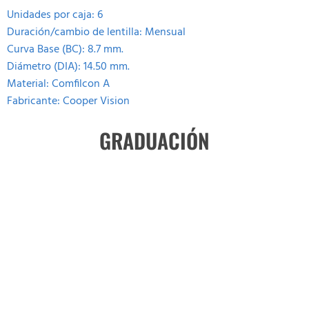
Unidades por caja: 6
Duración/cambio de lentilla: Mensual
Curva Base (BC): 8.7 mm.
Diámetro (DIA): 14.50 mm.
Material: Comfilcon A
Fabricante: Cooper Vision
GRADUACIÓN