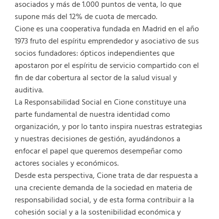
asociados y más de 1.000 puntos de venta, lo que
supone más del 12% de cuota de mercado.
Cione es una cooperativa fundada en Madrid en el año
1973 fruto del espíritu emprendedor y asociativo de sus
socios fundadores: ópticos independientes que
apostaron por el espíritu de servicio compartido con el
fin de dar cobertura al sector de la salud visual y
auditiva.
La Responsabilidad Social en Cione constituye una
parte fundamental de nuestra identidad como
organización, y por lo tanto inspira nuestras estrategias
y nuestras decisiones de gestión, ayudándonos a
enfocar el papel que queremos desempeñar como
actores sociales y económicos.
Desde esta perspectiva, Cione trata de dar respuesta a
una creciente demanda de la sociedad en materia de
responsabilidad social, y de esta forma contribuir a la
cohesión social y a la sostenibilidad económica y