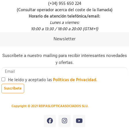
(+34) 955 650 224
(Consultar operador acerca del coste de la llamada)
Horario de atención telefónica/email:
Lunes a viernes:
10:00 a 13:30 / 18:00 a 20:00 (GTM+1)
Newsletter
Suscríbete a nuestro mailing para recibir interesantes novedades
y ofertas.
He leído y aceptado las
Políticas de Privacidad.
Suscríbete
Copyright © 2021 REIPASLOPTICAASOCIADOS SLU.