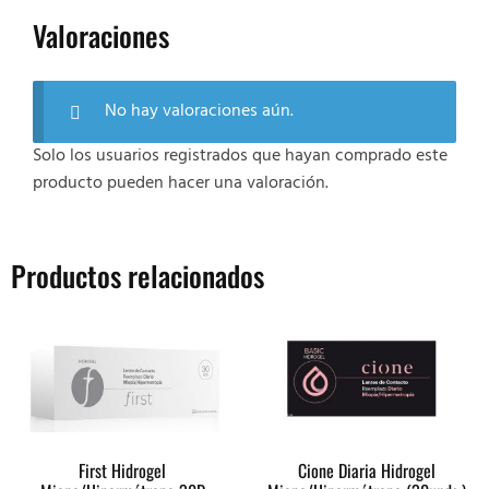
Valoraciones
No hay valoraciones aún.
Solo los usuarios registrados que hayan comprado este
producto pueden hacer una valoración.
Productos relacionados
First Hidrogel
Cione Diaria Hidrogel