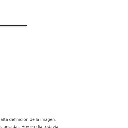
lta definición de la imagen.
as pesadas. Hoy en día todavía