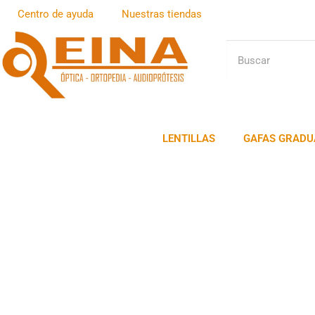
Centro de ayuda
Nuestras tiendas
LENTILLAS
GAFAS GRADU