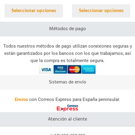
Seleccionar opciones
Seleccionar opciones
Métodos de pago
Todos nuestros métodos de pago utilizan conexiones seguras y
están garantizados por los bancos con los que trabajamos, así
que la compra es totalmente segura.
Sistemas de envío
Envíos
con Correos Express para España peninsular.
Atención al cliente