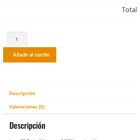
Total
Añadir al carrito
Descripción
Valoraciones (0)
Descripción