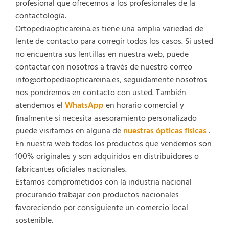
profesional que ofrecemos a los profesionales de la
contactología.
Ortopediaopticareina.es tiene una amplia variedad de
lente de contacto para corregir todos los casos. Si usted
no encuentra sus lentillas en nuestra web, puede
contactar con nosotros a través de nuestro correo
info@ortopediaopticareina.es, seguidamente nosotros
nos pondremos en contacto con usted. También
atendemos el
WhatsApp
en horario comercial y
finalmente si necesita asesoramiento personalizado
puede visitarnos en alguna de
nuestras ópticas físicas
.
En nuestra web todos los productos que vendemos son
100% originales y son adquiridos en distribuidores o
fabricantes oficiales nacionales.
Estamos comprometidos con la industria nacional
procurando trabajar con productos nacionales
favoreciendo por consiguiente un comercio local
sostenible.