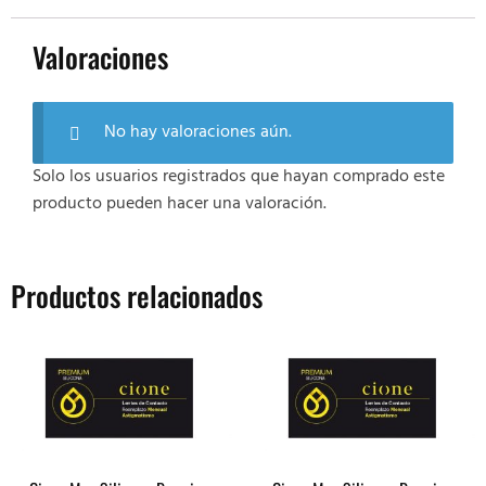
Valoraciones
No hay valoraciones aún.
Solo los usuarios registrados que hayan comprado este
producto pueden hacer una valoración.
Productos relacionados