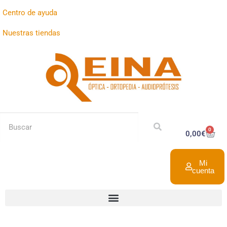
Centro de ayuda
Nuestras tiendas
0
0,00
€
Mi
cuenta