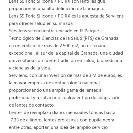
Lens 55 Toric Silicone + PC RX son lentillas que
proporcionan una alta definición de la imagen.
Lens 55 Toric Silicone + PC RX es la apuesta de Servilens
para ofrecer salud en su mirada.
Servilens se encuentra ubicado en El Parque
Tecnológico de Ciencias de la Salud (PTS) de Granada,
en un edificio de más de 2.500 m2, un escenario
excepcional, al sur de la capital de Granada, una ciudad
universitaria con fuerte tradición en salud, biomedicina
y ciencias de la vida.
Servilens, con una inversión de más de 3 M de euros, es
la mayor empresa de contactología nacional,
proporcionando una amplia gama de lentes al
profesional y resolviendo cualquier tipo de adaptación
de lentes de contacto.
Lentes de reemplazo diario, mensuales tóricas hasta
-7,25 de cilindro, lentes protésicas con pupila negra
entre otras, aportan una idea del amplio servicio