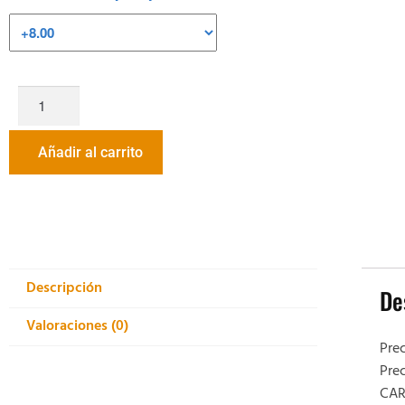
Añadir al carrito
Descripción
De
Valoraciones (0)
Prec
Prec
CAR