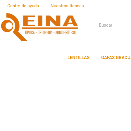
Centro de ayuda
Nuestras tiendas
LENTILLAS
GAFAS GRADU