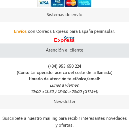
Sistemas de envío
Envíos
con Correos Express para España peninsular.
Atención al cliente
(+34) 955 650 224
(Consultar operador acerca del coste de la llamada)
Horario de atención telefónica/email:
Lunes a viernes:
10:00 a 13:30 / 18:00 a 20:00 (GTM+1)
Newsletter
Suscríbete a nuestro mailing para recibir interesantes novedades
y ofertas.