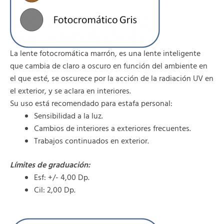
La lente fotocromática marrón, es una lente inteligente
que cambia de claro a oscuro en función del ambiente en
el que esté, se oscurece por la acción de la radiación UV en
el exterior, y se aclara en interiores.
Su uso está recomendado para estafa personal:
Sensibilidad a la luz.
Cambios de interiores a exteriores frecuentes.
Trabajos continuados en exterior.
Límites de graduación:
Esf: +/- 4,00 Dp.
Cil: 2,00 Dp.