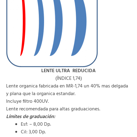
LENTE ULTRA
REDUCIDA
(ÍNDICE 1,74)
Lente organica fabricada en MR-1,74 un 40% mas delgada
y plana que la organica estandar.
Incluye filtro 400UV.
Lente recomendada para altas graduaciones.
Límites de graduación:
Esf: – 8,00 Dp.
Cil: 3,00 Dp.