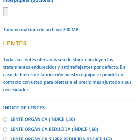
interpupilar (opcional)
Tamaño máximo de archivo: 200 MB.
LENTES
Todas las lentes ofertadas son de stock e incluyen los
tratamientos endurecidos y antirreflejantes por defecto. En
caso de lentes de fabricación nuestro equipo se pondrá en
contacto con usted para ofertarle el precio más ajustado a sus
necesidades.
ÍNDICE DE LENTES
LENTE ORGÁNICA (ÍNDICE 1,50)
LENTE ORGÁNICA REDUCIDA (ÍNDICE 1,60)
LENTE ORGÁNICA SUPER REDUCIDA (ÍNDICE 1.67)