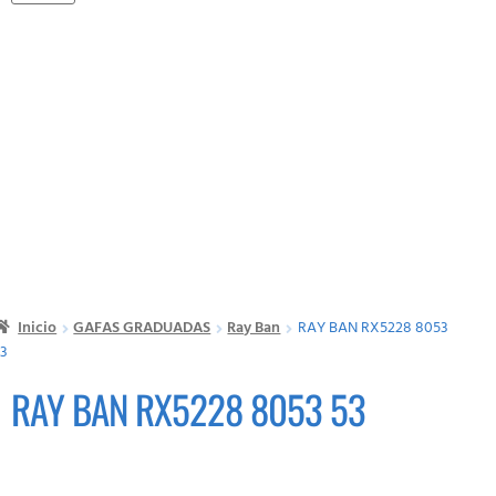
Inicio
GAFAS GRADUADAS
Ray Ban
RAY BAN RX5228 8053
3
RAY BAN RX5228 8053 53