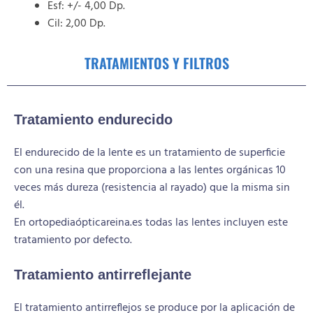
Esf: +/- 4,00 Dp.
Cil: 2,00 Dp.
TRATAMIENTOS Y FILTROS
Tratamiento endurecido
El endurecido de la lente es un tratamiento de superficie
con una resina que proporciona a las lentes orgánicas 10
veces más dureza (resistencia al rayado) que la misma sin
él.
En ortopediaópticareina.es todas las lentes incluyen este
tratamiento por defecto.
Tratamiento antirreflejante
El tratamiento antirreflejos se produce por la aplicación de