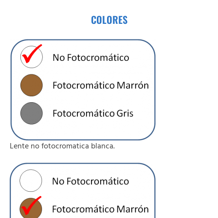
COLORES
Lente no fotocromatica blanca.