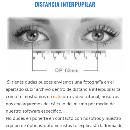
DISTANCIA INTERPUPILAR
Si tienes dudas puedes enviarnos una fotografía en el
apartado subir archivo dentro de distancia interpupilar tal
como te mostramos en
este
otro video tutorial, nosotros
nos encargaremos del cálculo del mismo por medio de
nuestro software específico.
No dudes en ponerte en contacto con nosotros y nuestro
equipo de ópticos-optometristas te explicarán la forma de