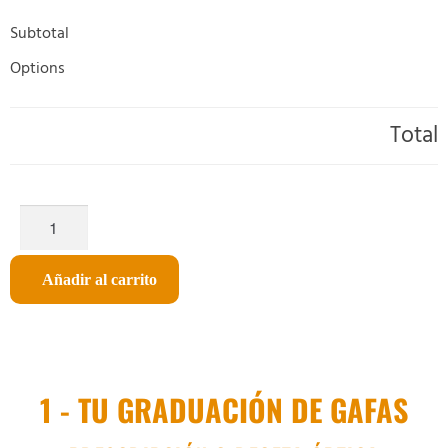
Subtotal
Options
Total
Añadir al carrito
1 - TU GRADUACIÓN DE GAFAS