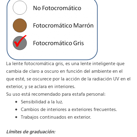
La lente fotocromática gris, es una lente inteligente que
cambia de claro a oscuro en función del ambiente en el
que esté, se oscurece por la acción de la radiación UV en el
exterior, y se aclara en interiores.
Su uso está recomendado para estafa personal:
Sensibilidad a la luz.
Cambios de interiores a exteriores frecuentes.
Trabajos continuados en exterior.
Límites de graduación: