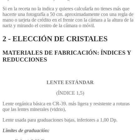
Si en la receta no la indica y quieres calcularla no tienes más que
hacerte una fotografía a 50 cm. aproximadamente con una regla de
mano o tarjeta de crédito en el frente con la cámara a la altura de la
nariz y mirando el centro de la cámara o móvil.
2 - ELECCIÓN DE CRISTALES
MATERIALES DE FABRICACIÓN: ÍNDICES Y
REDUCCIONES
LENTE ESTÁNDAR
(ÍNDICE 1,5)
Lente orgánica básica en CR-39. más ligera y resistente a roturas
que las lentes minerales (vidrio),
Lente usada para graduaciones bajas, inferiores a 1,00 Dp.
Límites de graduación: