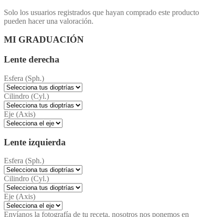
Solo los usuarios registrados que hayan comprado este producto
pueden hacer una valoración.
MI GRADUACIÓN
Lente derecha
Esfera (Sph.)
Cilindro (Cyl.)
Eje (Axis)
Lente izquierda
Esfera (Sph.)
Cilindro (Cyl.)
Eje (Axis)
Envíanos la fotografía de tu receta, nosotros nos ponemos en