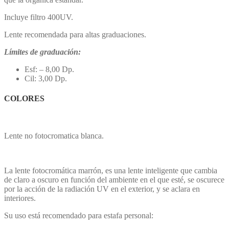
Incluye filtro 400UV.
Lente recomendada para altas graduaciones.
Límites de graduación:
Esf: – 8,00 Dp.
Cil: 3,00 Dp.
COLORES
Lente no fotocromatica blanca.
La lente fotocromática marrón, es una lente inteligente que cambia
de claro a oscuro en función del ambiente en el que esté, se oscurece
por la acción de la radiación UV en el exterior, y se aclara en
interiores.
Su uso está recomendado para estafa personal: