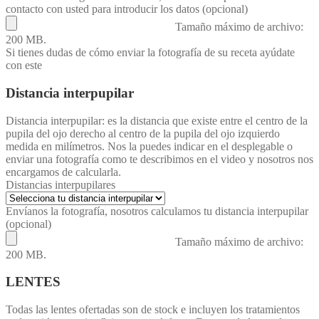
contacto con usted para introducir los datos (opcional)
Tamaño máximo de archivo:
200 MB.
Si tienes dudas de cómo enviar la fotografía de su receta ayúdate
con este
vídeo
Distancia interpupilar
Distancia interpupilar: es la distancia que existe entre el centro de la
pupila del ojo derecho al centro de la pupila del ojo izquierdo
medida en milímetros. Nos la puedes indicar en el desplegable o
enviar una fotografía como te describimos en el video y nosotros nos
encargamos de calcularla.
Distancias interpupilares
Envíanos la fotografía, nosotros calculamos tu distancia interpupilar
(opcional)
Tamaño máximo de archivo:
200 MB.
LENTES
Todas las lentes ofertadas son de stock e incluyen los tratamientos