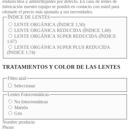
endurecidos y antirreflejantes por defecto. En caso de lentes de
fabricación nuestro equipo se pondrá en contacto con usted para
ofertarle el precio más ajustado a sus necesidades.
ÍNDICE DE LENTES
LENTE ORGÁNICA (ÍNDICE 1,50)
LENTE ORGÁNICA REDUCIDA (ÍNDICE 1,60)
LENTE ORGÁNICA SUPER REDUCIDA (ÍNDICE
1.67)
LENTE ORGÁNICA SUPER PLUS REDUCIDA
(ÍNDICE 1.74)
TRATAMIENTOS Y COLOR DE LAS LENTES
Filtro azul
Seleccionar
Lentes Fotocromáticas
No fotocromáticas
Marrón
Gris
Nombre producto
Phone