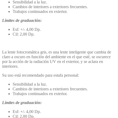
Sensibilidad a la luz.
Cambios de interiores a exteriores frecuentes.
Trabajos continuados en exterior.
Límites de graduación:
Esf: +/- 4,00 Dp.
Cil: 2,00 Dp.
La lente fotocromática gris, es una lente inteligente que cambia de
claro a oscuro en función del ambiente en el que esté, se oscurece
por la acción de la radiación UV en el exterior, y se aclara en
interiores.
Su uso está recomendado para estafa personal:
Sensibilidad a la luz.
Cambios de interiores a exteriores frecuentes.
Trabajos continuados en exterior.
Límites de graduación:
Esf: +/- 4,00 Dp.
Cil: 2,00 Dp.