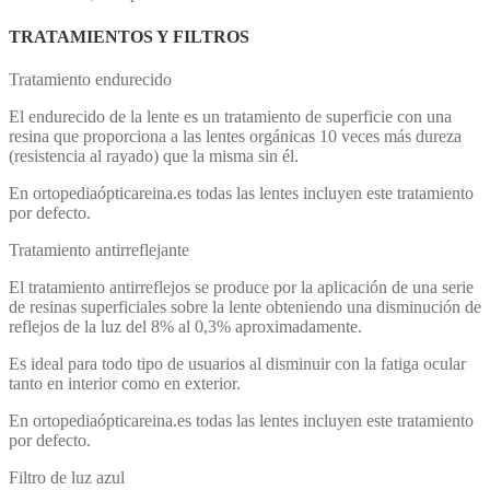
TRATAMIENTOS Y FILTROS
Tratamiento endurecido
El endurecido de la lente es un tratamiento de superficie con una
resina que proporciona a las lentes orgánicas 10 veces más dureza
(resistencia al rayado) que la misma sin él.
En ortopediaópticareina.es todas las lentes incluyen este tratamiento
por defecto.
Tratamiento antirreflejante
El tratamiento antirreflejos se produce por la aplicación de una serie
de resinas superficiales sobre la lente obteniendo una disminución de
reflejos de la luz del 8% al 0,3% aproximadamente.
Es ideal para todo tipo de usuarios al disminuir con la fatiga ocular
tanto en interior como en exterior.
En ortopediaópticareina.es todas las lentes incluyen este tratamiento
por defecto.
Filtro de luz azul