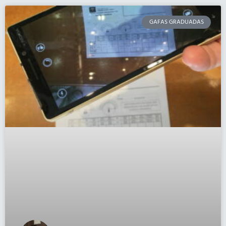
GAFAS GRADUADAS