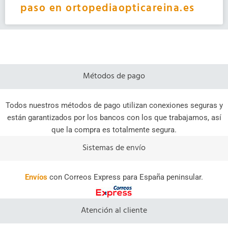
paso en ortopediaopticareina.es
Métodos de pago
Todos nuestros métodos de pago utilizan conexiones seguras y
están garantizados por los bancos con los que trabajamos, así
que la compra es totalmente segura.
Sistemas de envío
Envíos
con Correos Express para España peninsular.
Atención al cliente