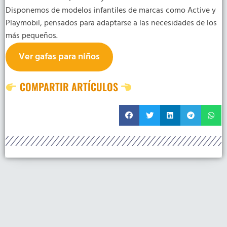
Disponemos de modelos infantiles de marcas como Active y
Playmobil, pensados para adaptarse a las necesidades de los
más pequeños.
Ver gafas para niños
COMPARTIR ARTÍCULOS