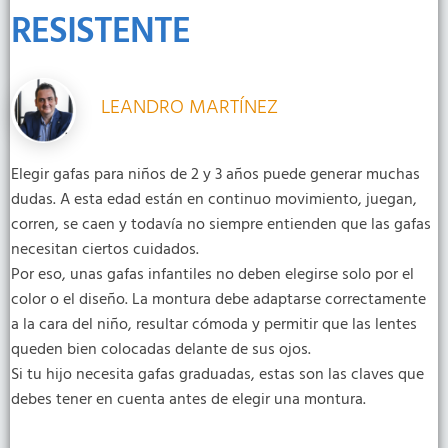
RESISTENTE
LEANDRO MARTÍNEZ
Elegir gafas para niños de 2 y 3 años puede generar muchas
dudas. A esta edad están en continuo movimiento, juegan,
corren, se caen y todavía no siempre entienden que las gafas
necesitan ciertos cuidados.
Por eso, unas gafas infantiles no deben elegirse solo por el
color o el diseño. La montura debe adaptarse correctamente
a la cara del niño, resultar cómoda y permitir que las lentes
queden bien colocadas delante de sus ojos.
Si tu hijo necesita gafas graduadas, estas son las claves que
debes tener en cuenta antes de elegir una montura.