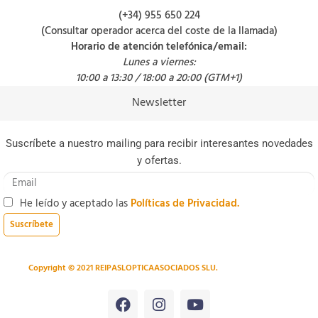
(+34) 955 650 224
(Consultar operador acerca del coste de la llamada)
Horario de atención telefónica/email:
Lunes a viernes:
10:00 a 13:30 / 18:00 a 20:00 (GTM+1)
Newsletter
Suscríbete a nuestro mailing para recibir interesantes novedades
y ofertas.
He leído y aceptado las
Políticas de Privacidad.
Suscríbete
Copyright © 2021 REIPASLOPTICAASOCIADOS SLU.