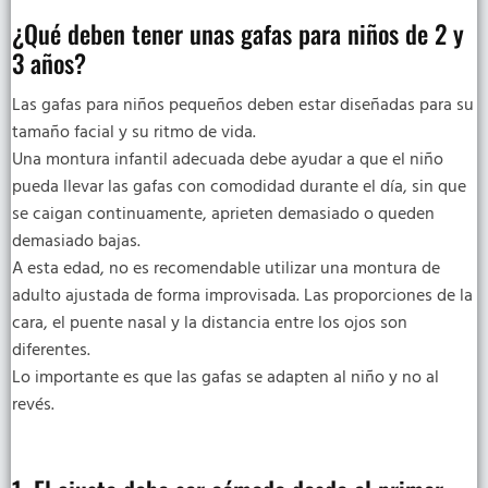
¿Qué deben tener unas gafas para niños de 2 y
3 años?
Las gafas para niños pequeños deben estar diseñadas para su
tamaño facial y su ritmo de vida.
Una montura infantil adecuada debe ayudar a que el niño
pueda llevar las gafas con comodidad durante el día, sin que
se caigan continuamente, aprieten demasiado o queden
demasiado bajas.
A esta edad, no es recomendable utilizar una montura de
adulto ajustada de forma improvisada. Las proporciones de la
cara, el puente nasal y la distancia entre los ojos son
diferentes.
Lo importante es que las gafas se adapten al niño y no al
revés.