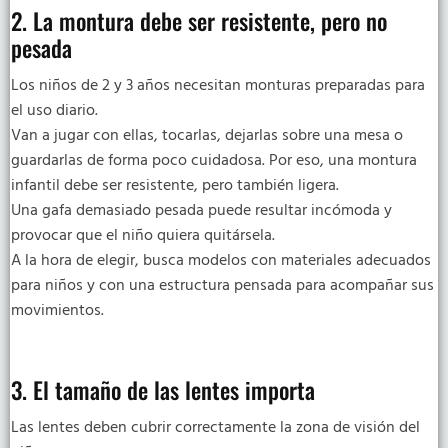
2. La montura debe ser resistente, pero no
pesada
Los niños de 2 y 3 años necesitan monturas preparadas para
el uso diario.
Van a jugar con ellas, tocarlas, dejarlas sobre una mesa o
guardarlas de forma poco cuidadosa. Por eso, una montura
infantil debe ser resistente, pero también ligera.
Una gafa demasiado pesada puede resultar incómoda y
provocar que el niño quiera quitársela.
A la hora de elegir, busca modelos con materiales adecuados
para niños y con una estructura pensada para acompañar sus
movimientos.
3. El tamaño de las lentes importa
Las lentes deben cubrir correctamente la zona de visión del