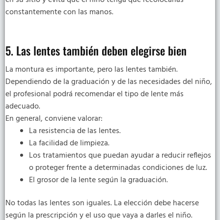
constantemente con las manos.
5. Las lentes también deben elegirse bien
La montura es importante, pero las lentes también.
Dependiendo de la graduación y de las necesidades del niño,
el profesional podrá recomendar el tipo de lente más
adecuado.
En general, conviene valorar:
La resistencia de las lentes.
La facilidad de limpieza.
Los tratamientos que puedan ayudar a reducir reflejos
o proteger frente a determinadas condiciones de luz.
El grosor de la lente según la graduación.
No todas las lentes son iguales. La elección debe hacerse
según la prescripción y el uso que vaya a darles el niño.