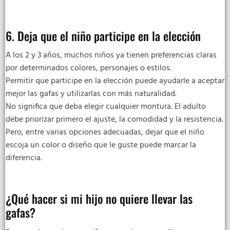
6. Deja que el niño participe en la elección
A los 2 y 3 años, muchos niños ya tienen preferencias claras
por determinados colores, personajes o estilos.
Permitir que participe en la elección puede ayudarle a aceptar
mejor las gafas y utilizarlas con más naturalidad.
No significa que deba elegir cualquier montura. El adulto
debe priorizar primero el ajuste, la comodidad y la resistencia.
Pero, entre varias opciones adecuadas, dejar que el niño
escoja un color o diseño que le guste puede marcar la
diferencia.
¿Qué hacer si mi hijo no quiere llevar las
gafas?