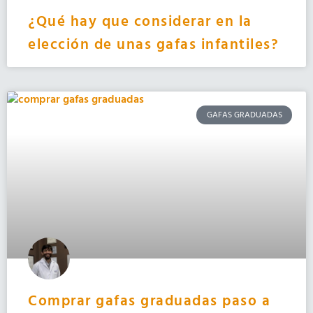
¿Qué hay que considerar en la
elección de unas gafas infantiles?
GAFAS GRADUADAS
Comprar gafas graduadas paso a