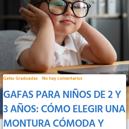
Gafas Graduadas
No hay comentarios
GAFAS PARA NIÑOS DE 2 Y
3 AÑOS: CÓMO ELEGIR UNA
MONTURA CÓMODA Y