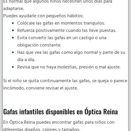
Es normal que algunos niños necesiten unos días para
adaptarse.
Puedes ayudarle con pequeños hábitos:
Colócale las gafas en momentos tranquilos.
Refuerza positivamente cuando las lleve puestas.
Evita convertir las gafas en un castigo o una
obligación constante.
Haz que vea las gafas como algo normal y parte de su
día a día.
Revisa que no haya molestias, presión o mal ajuste.
Si el niño se quita continuamente las gafas, se queja o parece
incómodo, conviene revisar el ajuste.
Gafas infantiles disponibles en Óptica Reina
En Óptica Reina puedes encontrar gafas para niños con
diferentes diseños, colores y tamaños.