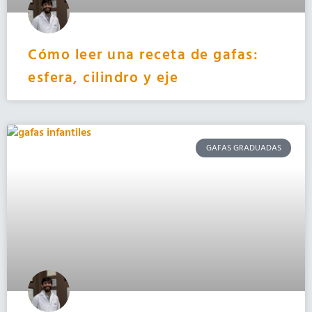
Cómo leer una receta de gafas:
esfera, cilindro y eje
GAFAS GRADUADAS